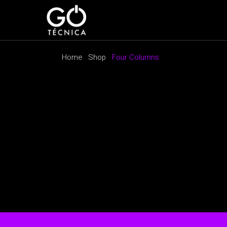
Home
Shop
Four Columns