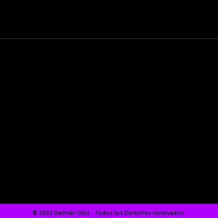
© 2023 Germán Ortiz - Todos los Derechos reservados.