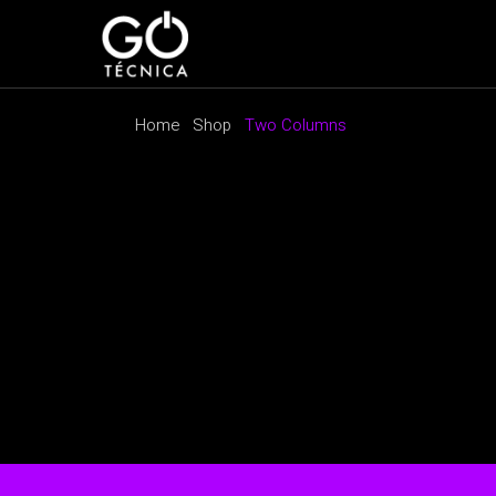
Home
Shop
Two Columns