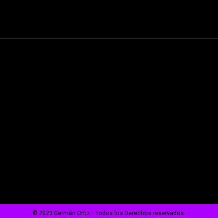
© 2023 Germán Ortiz - Todos los Derechos reservados.