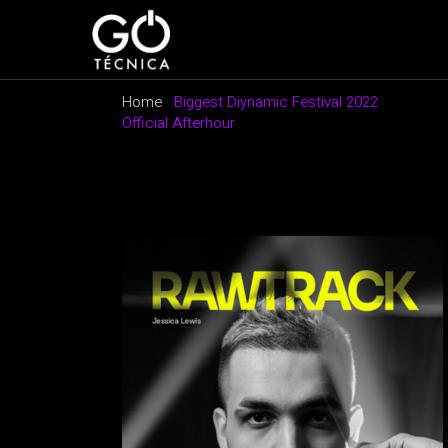
Home
Biggest Diynamic Festival 2022
Official Afterhour