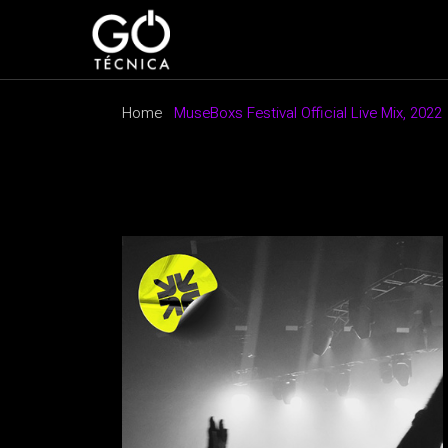
Home
MuseBoxs Festival Official Live Mix, 2022