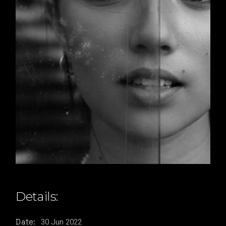
Details:
30
Jun
2022
Date: