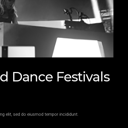
d Dance Festivals
ng elit, sed do eiusmod tempor incididunt.