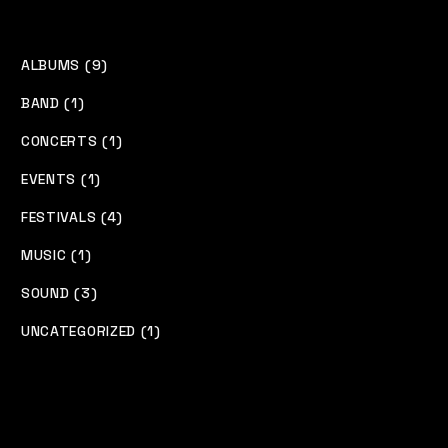
ALBUMS (9)
BAND (1)
CONCERTS (1)
EVENTS (1)
FESTIVALS (4)
MUSIC (1)
SOUND (3)
UNCATEGORIZED (1)