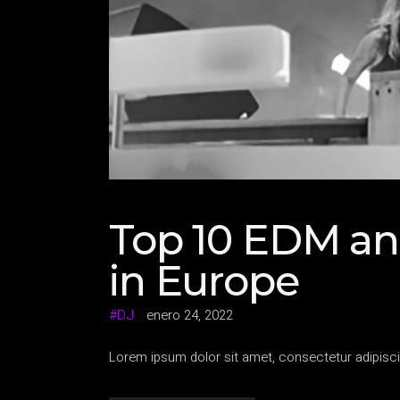
Top 10 EDM an
in Europe
DJ
enero 24, 2022
Lorem ipsum dolor sit amet, consectetur adipisci