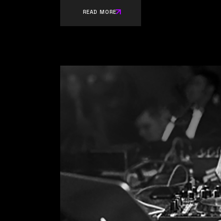
READ MORE