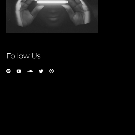
Follow Us