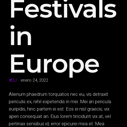
Festivals
in
Europe
DJ
enero 24, 2022
Alienum phaedrum torquatos nec eu, vis detraxit
periculis ex, nihil expetendis in mei. Mei an pericula
euripidis, hinc partem ei est. Eos ei nisl graecis, vix
aperi consequat an. Eius lorem tincidunt vix at, vel
pertinax sensibus id, error epicurei mea et. Mea