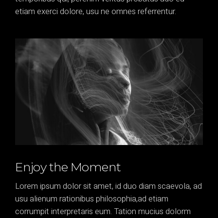
etiam exerci dolore, usu ne omnes referrentur.
Enjoy the Moment
Lorem ipsum dolor sit amet, id duo diam scaevola, ad
usu alienum rationibus philosophia,ad etiam
corrumpit interpretaris eum. Tation mucius dolorm