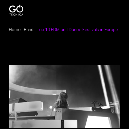
Home
Band
Top 10 EDM and Dance Festivals in Europe