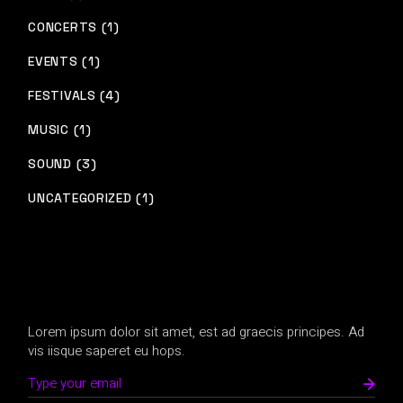
CONCERTS (1)
EVENTS (1)
FESTIVALS (4)
MUSIC (1)
SOUND (3)
UNCATEGORIZED (1)
Lorem ipsum dolor sit amet, est ad graecis principes. Ad
vis iisque saperet eu hops.