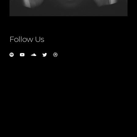
Follow Us