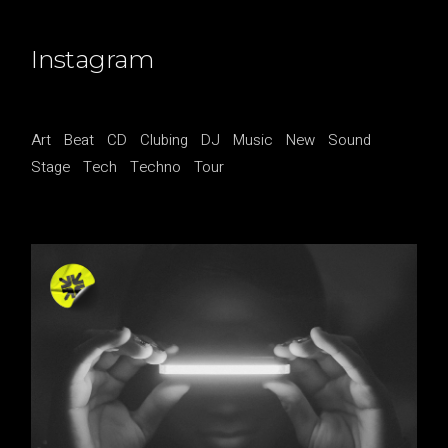
Instagram
Art
Beat
CD
Clubing
DJ
Music
New
Sound
Stage
Tech
Techno
Tour