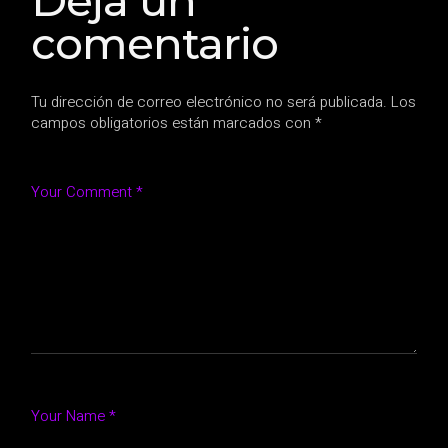
Deja un
comentario
Tu dirección de correo electrónico no será publicada.
Los
campos obligatorios están marcados con
*
Your Comment *
Your Name *