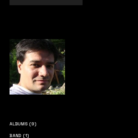
ALBUMS (9)
BAND (1)