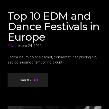
Top 10 EDM and
Dance Festivals in
Europe
DJ
enero 24, 2022
Lorem ipsum dolor sit amet, consectetur adipiscing elit,
sed do eiusmod tempor incididunt.
READ MORE