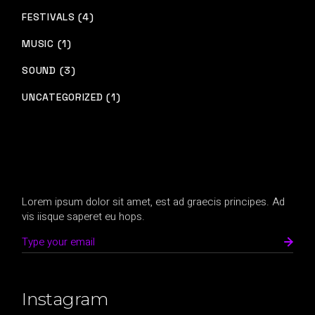
FESTIVALS (4)
MUSIC (1)
SOUND (3)
UNCATEGORIZED (1)
Lorem ipsum dolor sit amet, est ad graecis principes. Ad
vis iisque saperet eu hops.
Instagram