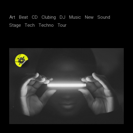
Art
Beat
CD
Clubing
DJ
Music
New
Sound
Stage
Tech
Techno
Tour