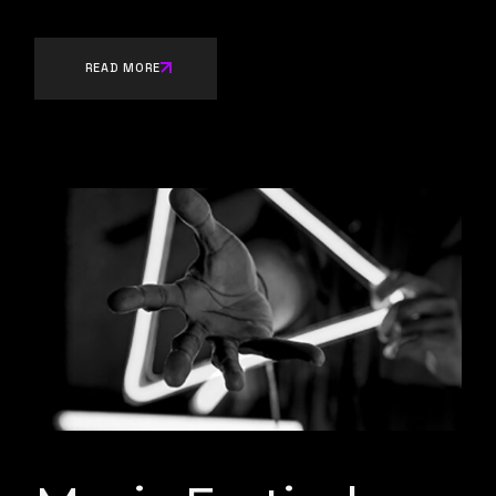
READ MORE