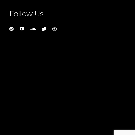
Follow Us