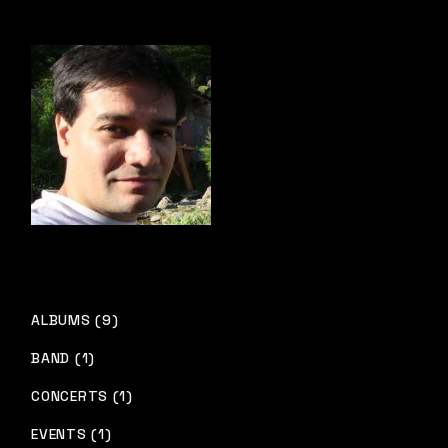
ALBUMS (9)
BAND (1)
CONCERTS (1)
EVENTS (1)