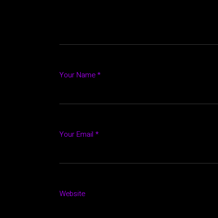
Your Name *
Your Email *
Website