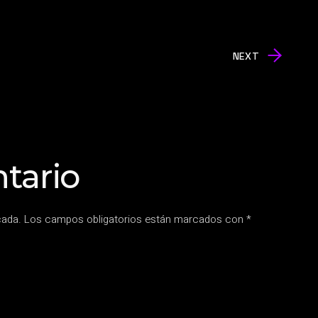
NEXT
tario
cada.
Los campos obligatorios están marcados con
*