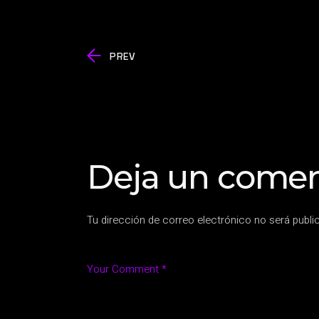
PREV
Deja un comen
Tu dirección de correo electrónico no será publi
Your Comment *