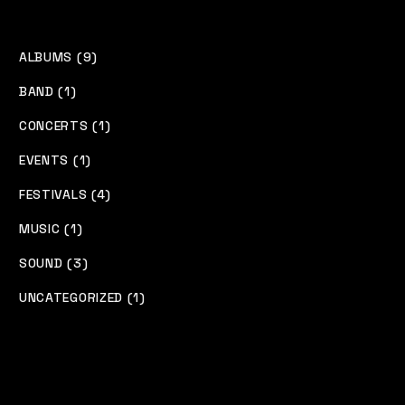
ALBUMS (9)
BAND (1)
CONCERTS (1)
EVENTS (1)
FESTIVALS (4)
MUSIC (1)
SOUND (3)
UNCATEGORIZED (1)