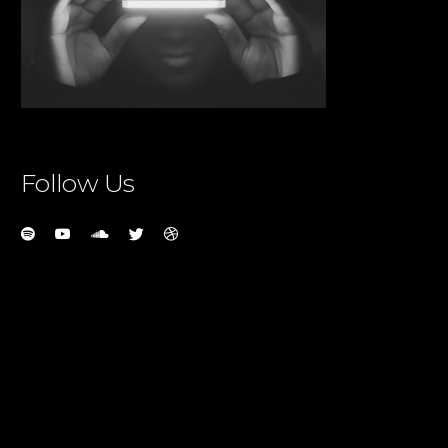
Follow Us