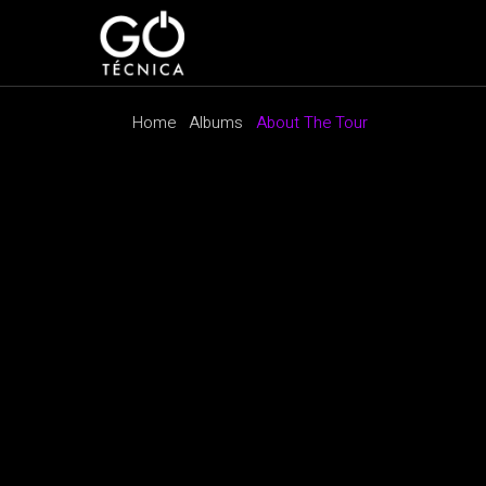
Home
Albums
About The Tour