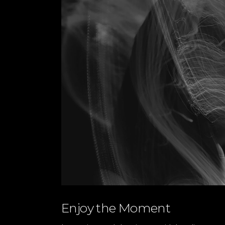
Enjoy the Moment